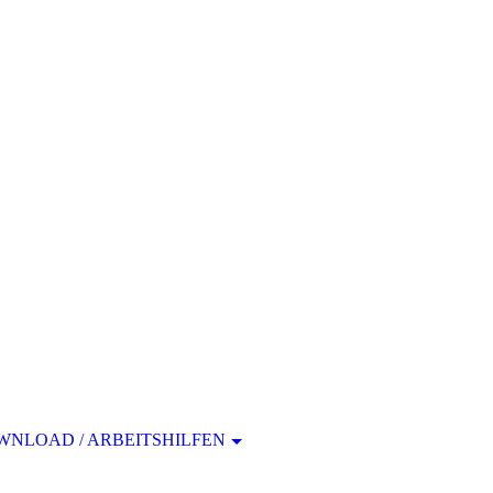
WNLOAD / ARBEITSHILFEN