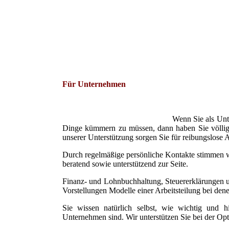
Für Unternehmen
Wenn Sie als Unt
Dinge kümmern zu müssen, dann haben Sie völlig 
unserer Unterstützung sorgen Sie für reibungslose
Durch regelmäßige persönliche Kontakte stimmen wi
beratend sowie unterstützend zur Seite.
Finanz- und Lohnbuchhaltung, Steuererklärungen u
Vorstellungen Modelle einer Arbeitsteilung bei den
Sie wissen natürlich selbst, wie wichtig und hi
Unternehmen sind. Wir unterstützen Sie bei der O