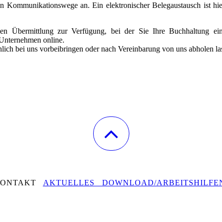
en Kommunikationswege an. Ein elektronischer Belegaustausch ist hie
alen Übermittlung zur Verfügung, bei der Sie Ihre Buchhaltung ein
 Unternehmen online.
nlich bei uns vorbeibringen oder nach Vereinbarung von uns abholen la
KONTAKT
AKTUELLES DOWNLOAD/ARBEITSHILFE