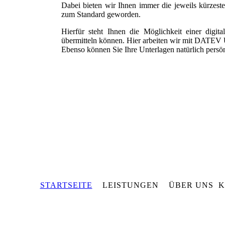
Dabei bieten wir Ihnen immer die jeweils kürzest
zum Standard geworden.
Hierfür steht Ihnen die Möglichkeit einer digit
übermitteln können. Hier arbeiten wir mit DATEV
Ebenso können Sie Ihre Unterlagen natürlich persö
STARTSEITE
LEISTUNGEN ÜBER UNS 