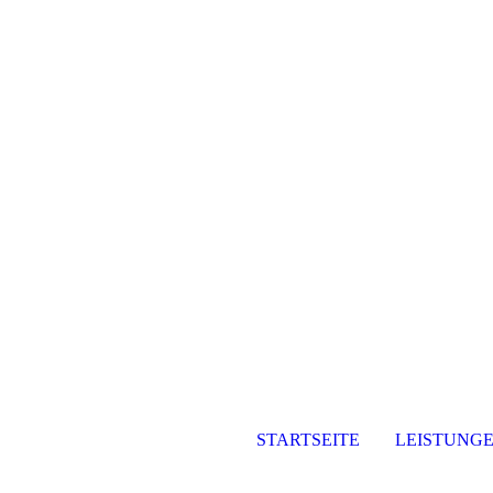
STARTSEITE
LEISTUNG