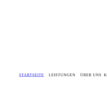
STARTSEITE
LEISTUNGEN ÜBER UNS 