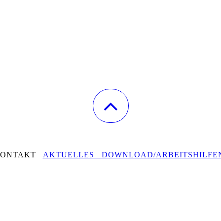
KONTAKT
AKTUELLES DOWNLOAD/ARBEITSHILFE