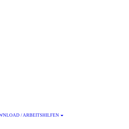
WNLOAD / ARBEITSHILFEN