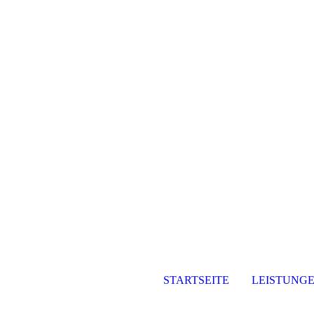
STARTSEITE
LEISTUNG